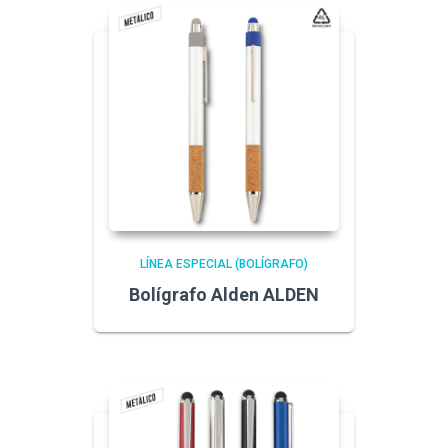
LÍNEA ESPECIAL (BOLÍGRAFO)
Bolígrafo Alden ALDEN