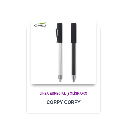
LÍNEA ESPECIAL (BOLÍGRAFO)
CORPY CORPY