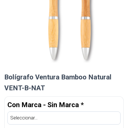
Bolígrafo Ventura Bamboo Natural
VENT-B-NAT
Con Marca - Sin Marca
*