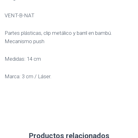
VENT-B-NAT
Partes plásticas, clip metálico y barril en bambú.
Mecanismo push
Medidas: 14 cm
Marca: 3 cm / Láser.
Productos relacionados