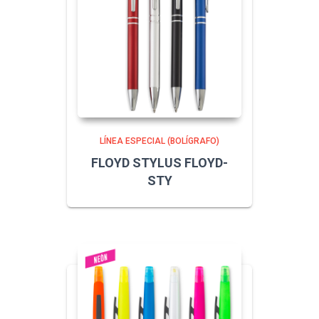
LÍNEA ESPECIAL (BOLÍGRAFO)
FLOYD STYLUS FLOYD-
STY