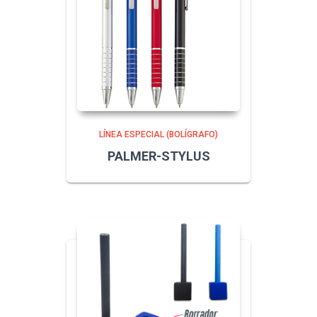
LÍNEA ESPECIAL (BOLÍGRAFO)
PALMER-STYLUS