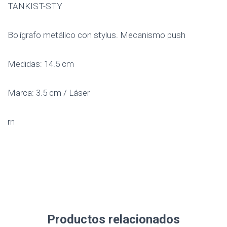
TANKIST-STY
Bolígrafo metálico con stylus. Mecanismo push
Medidas: 14.5 cm
Marca: 3.5 cm / Láser
rn
Productos relacionados