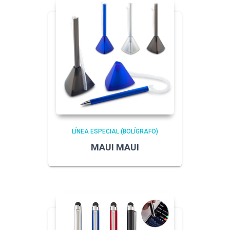
LÍNEA ESPECIAL (BOLÍGRAFO)
MAUI MAUI