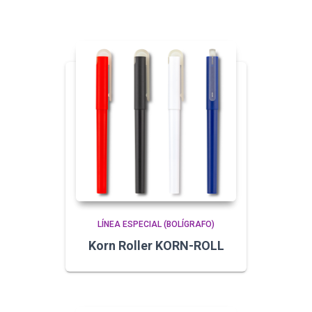
LÍNEA ESPECIAL (BOLÍGRAFO)
Korn Roller KORN-ROLL