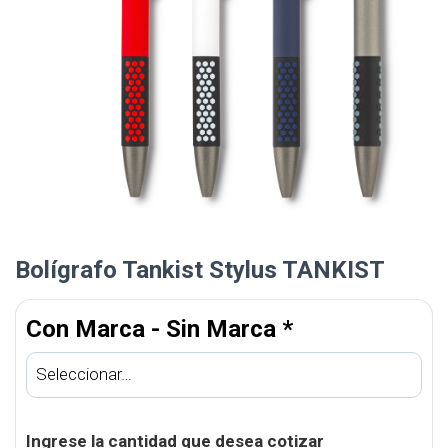
Bolígrafo Tankist Stylus TANKIST
Con Marca - Sin Marca
*
Ingrese la cantidad que desea cotizar