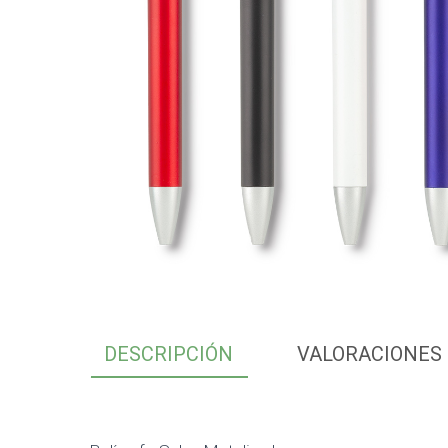
DESCRIPCIÓN
VALORACIONES 