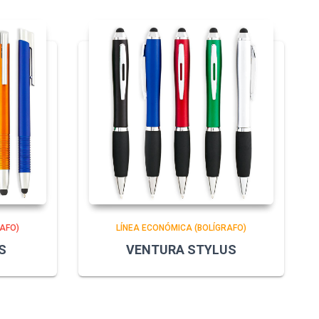
AFO)
LÍNEA ECONÓMICA (BOLÍGRAFO)
S
VENTURA STYLUS