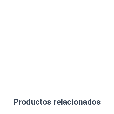
Productos relacionados