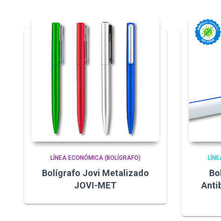
LÍNEA ECONÓMICA (BOLÍGRAFO)
LÍNE
Bolígrafo Jovi Metalizado
Bo
JOVI-MET
Anti