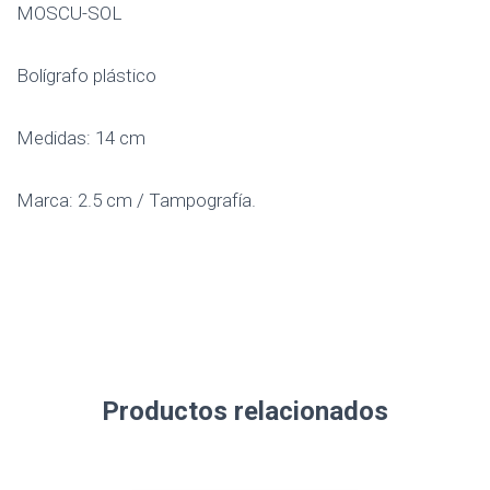
MOSCU-SOL
Bolígrafo plástico
Medidas: 14 cm
Marca: 2.5 cm / Tampografía.
Productos relacionados