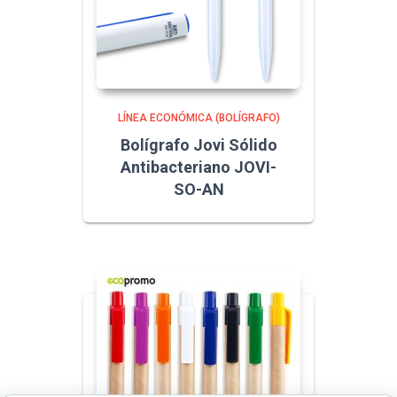
LÍNEA ECONÓMICA (BOLÍGRAFO)
Bolígrafo Jovi Sólido
Antibacteriano JOVI-
SO-AN