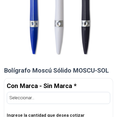
Bolígrafo Moscú Sólido MOSCU-SOL
Con Marca - Sin Marca
*
Ingrese la cantidad que desea cotizar