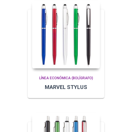
LÍNEA ECONÓMICA (BOLÍGRAFO)
MARVEL STYLUS