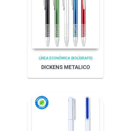
LÍNEA ECONÓMICA (BOLÍGRAFO)
DICKENS METALICO