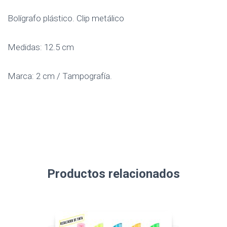
Bolígrafo plástico. Clip metálico
Medidas: 12.5 cm
Marca: 2 cm / Tampografía.
Productos relacionados