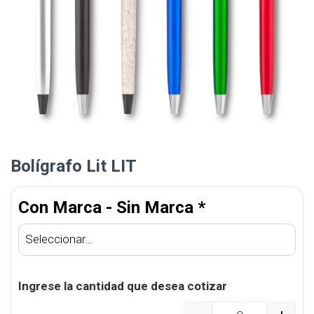
Bolígrafo Lit LIT
Con Marca - Sin Marca
*
Ingrese la cantidad que desea cotizar