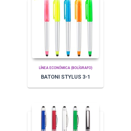
LÍNEA ECONÓMICA (BOLÍGRAFO)
BATONI STYLUS 3-1