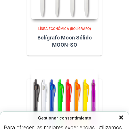
LÍNEA ECONÓMICA (BOLÍGRAFO)
Bolígrafo Moon Sólido
MOON-SO
Gestionar consentimiento
Para ofrecer las mejores experiencias, utilizamos