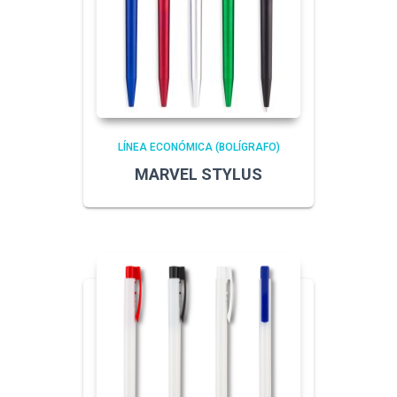
LÍNEA ECONÓMICA (BOLÍGRAFO)
MARVEL STYLUS