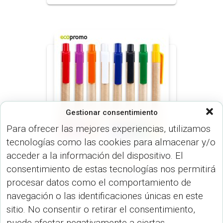
Gestionar consentimiento
Para ofrecer las mejores experiencias, utilizamos
tecnologías como las cookies para almacenar y/o
acceder a la información del dispositivo. El
LÍNEA ECONÓMICA (BOLÍGRAFO)
consentimiento de estas tecnologías nos permitirá
CARTOON
procesar datos como el comportamiento de
navegación o las identificaciones únicas en este
sitio. No consentir o retirar el consentimiento,
puede afectar negativamente a ciertas