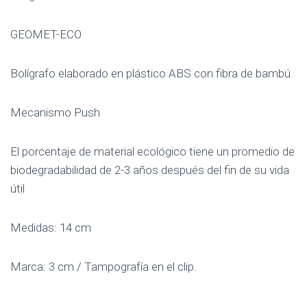
GEOMET-ECO
Bolígrafo elaborado en plástico ABS con fibra de bambú
Mecanismo Push
El porcentaje de material ecológico tiene un promedio de
biodegradabilidad de 2-3 años después del fin de su vida
útil
Medidas: 14 cm
Marca: 3 cm / Tampografía en el clip.