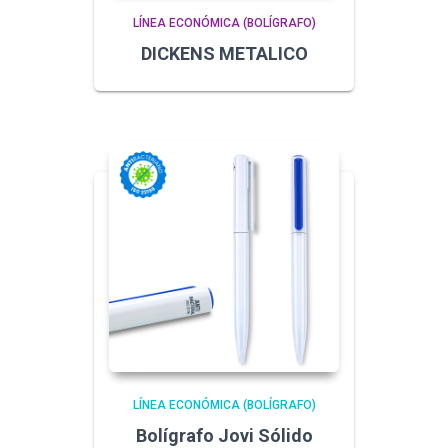
LÍNEA ECONÓMICA (BOLÍGRAFO)
DICKENS METALICO
LÍNEA ECONÓMICA (BOLÍGRAFO)
Bolígrafo Jovi Sólido