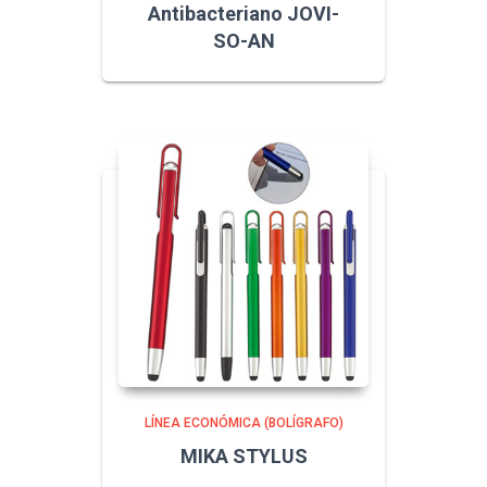
Antibacteriano JOVI-
SO-AN
LÍNEA ECONÓMICA (BOLÍGRAFO)
MIKA STYLUS