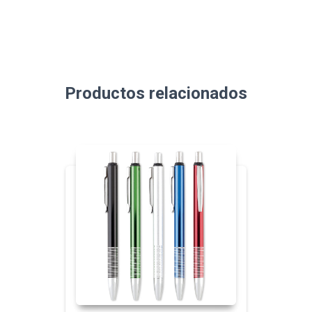
Productos relacionados