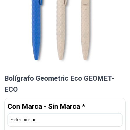
Bolígrafo Geometric Eco GEOMET-
ECO
Con Marca - Sin Marca
*