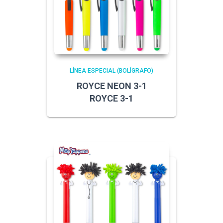
LÍNEA ESPECIAL (BOLÍGRAFO)
ROYCE NEON 3-1
ROYCE 3-1