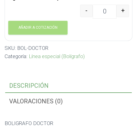
-
+
BOLIGRAFO DOCTOR BO
AÑADIR A COTIZACIÓN
SKU:
BOL-DOCTOR
Categoría:
Línea especial (Bolígrafo)
DESCRIPCIÓN
VALORACIONES (0)
BOLIGRAFO DOCTOR