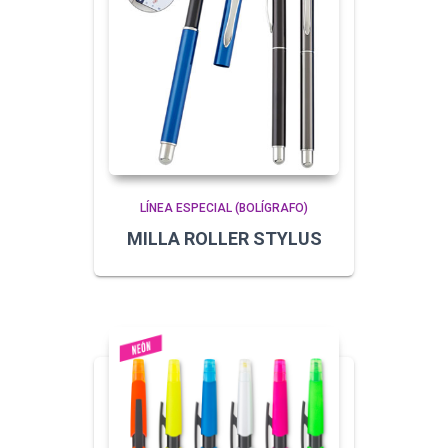
LÍNEA ESPECIAL (BOLÍGRAFO)
MILLA ROLLER STYLUS