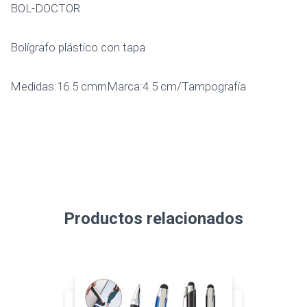
BOL-DOCTOR
Bolígrafo plástico con tapa
Medidas:16.5 cmrnMarca:4.5 cm/Tampografía
Productos relacionados