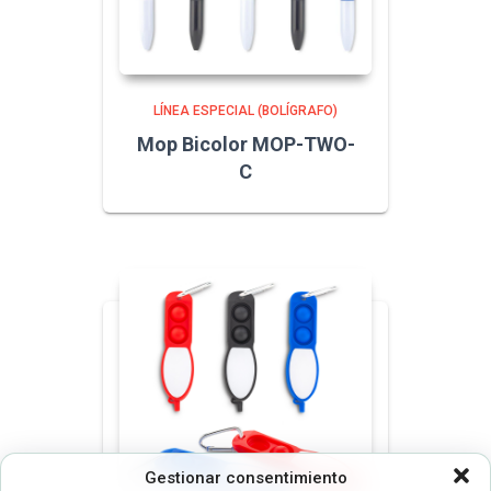
LÍNEA ESPECIAL (BOLÍGRAFO)
Mop Bicolor MOP-TWO-
C
Gestionar consentimiento