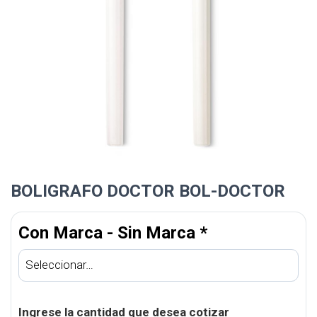
BOLIGRAFO DOCTOR BOL-DOCTOR
Con Marca - Sin Marca
*
Ingrese la cantidad que desea cotizar