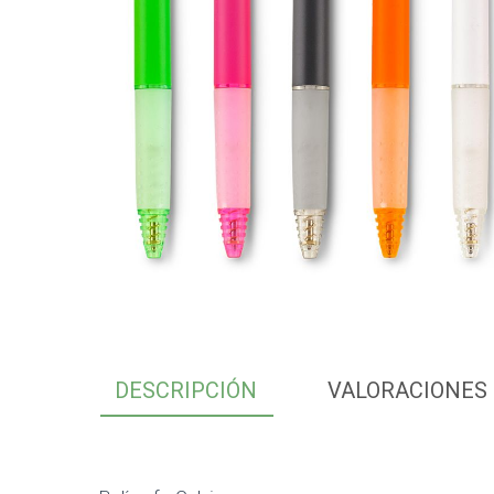
DESCRIPCIÓN
VALORACIONES 