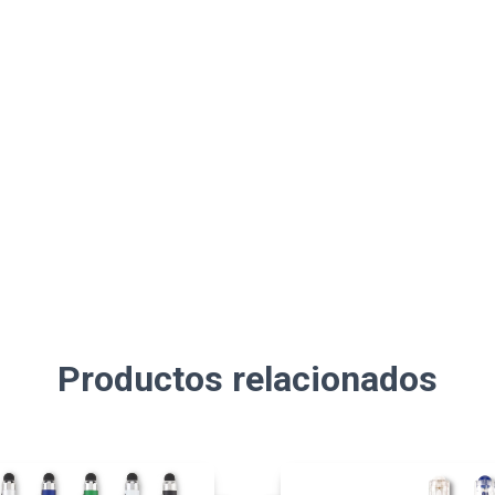
Productos relacionados