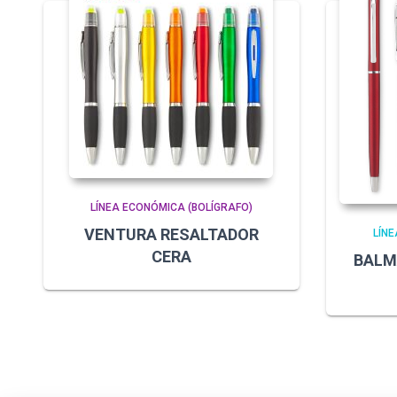
LÍNEA ECONÓMICA (BOLÍGRAFO)
VENTURA RESALTADOR
LÍNE
CERA
BALM