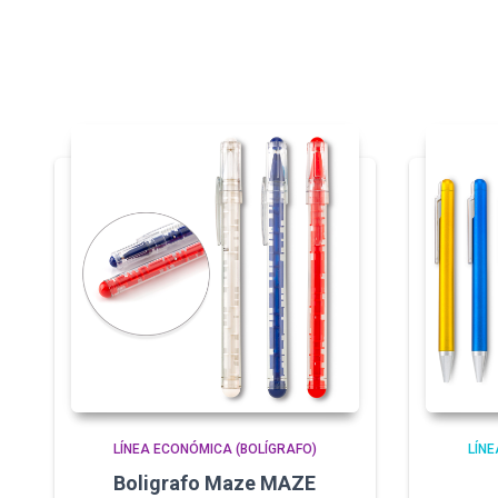
LÍNEA ECONÓMICA (BOLÍGRAFO)
LÍNE
Boligrafo Maze MAZE