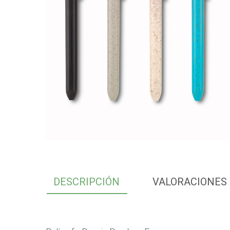
DESCRIPCIÓN
VALORACIONES 