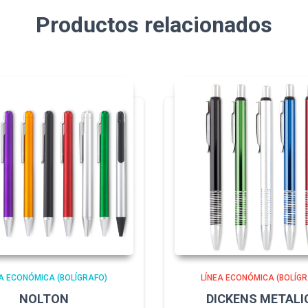
Productos relacionados
A ECONÓMICA (BOLÍGRAFO)
LÍNEA ECONÓMICA (BOLÍGR
NOLTON
DICKENS METALI