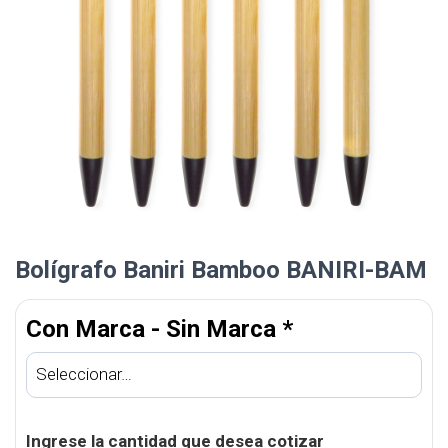
Bolígrafo Baniri Bamboo BANIRI-BAM
Con Marca - Sin Marca
*
Ingrese la cantidad que desea cotizar