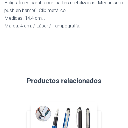
Boligrafo en bambú con partes metalizadas. Mecanismo
push en bambú. Clip metálico.
Medidas: 14.4 cm. .
Marca: 4 cm. / Láser / Tampografía.
Productos relacionados