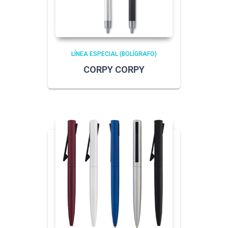
LÍNEA ESPECIAL (BOLÍGRAFO)
CORPY CORPY