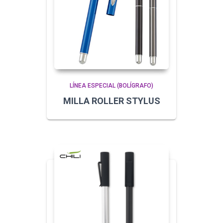
LÍNEA ESPECIAL (BOLÍGRAFO)
MILLA ROLLER STYLUS