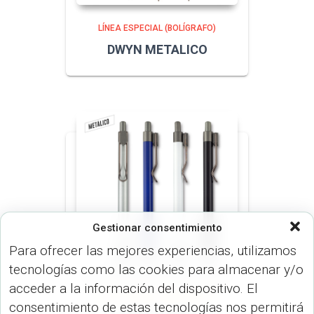
LÍNEA ESPECIAL (BOLÍGRAFO)
DWYN METALICO
Gestionar consentimiento
Para ofrecer las mejores experiencias, utilizamos
tecnologías como las cookies para almacenar y/o
acceder a la información del dispositivo. El
LÍNEA ESPECIAL (BOLÍGRAFO)
consentimiento de estas tecnologías nos permitirá