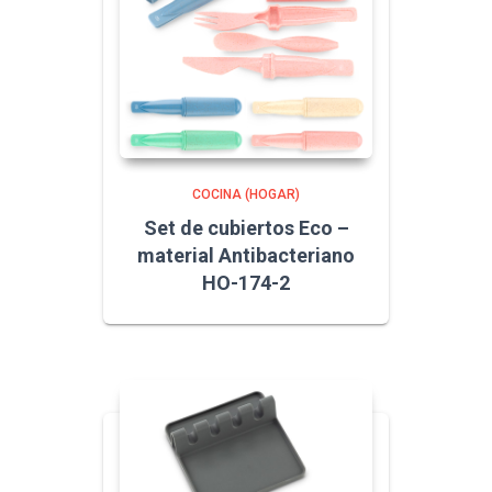
COCINA (HOGAR)
Set de cubiertos Eco –
material Antibacteriano
HO-174-2