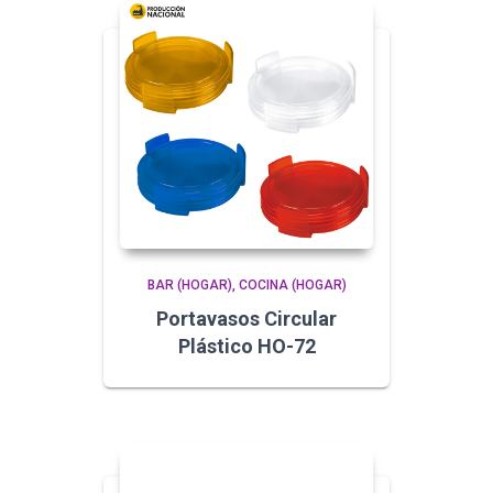
BAR (HOGAR)
COCINA (HOGAR)
Portavasos Circular
Plástico HO-72