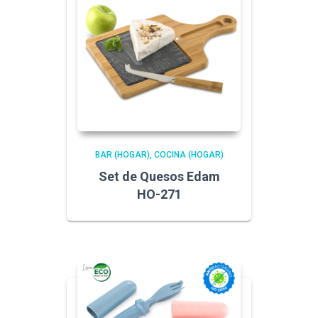
BAR (HOGAR)
COCINA (HOGAR)
Set de Quesos Edam
HO-271