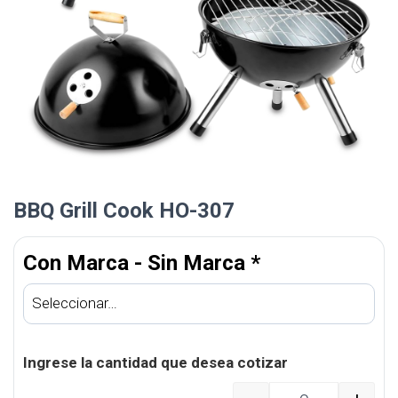
BBQ Grill Cook HO-307
Con Marca - Sin Marca
*
Ingrese la cantidad que desea cotizar