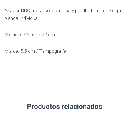
Asador BBQ metálico, con tapa y parrilla. Empaque caja
blanca Individual
Medidas:45 cm x 32 cm
Marca: 5.5 cm / Tampografía.
Productos relacionados