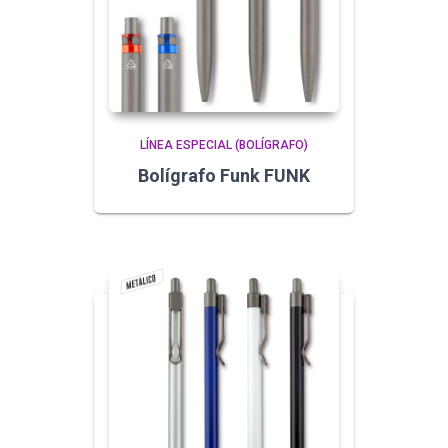
LÍNEA ESPECIAL (BOLÍGRAFO)
Bolígrafo Funk FUNK