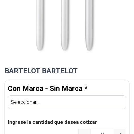
BARTELOT BARTELOT
Con Marca - Sin Marca
*
Ingrese la cantidad que desea cotizar