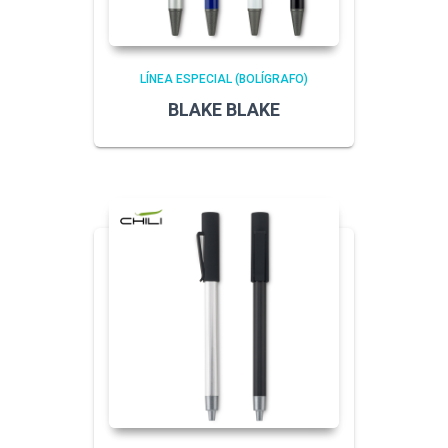
LÍNEA ESPECIAL (BOLÍGRAFO)
BLAKE BLAKE