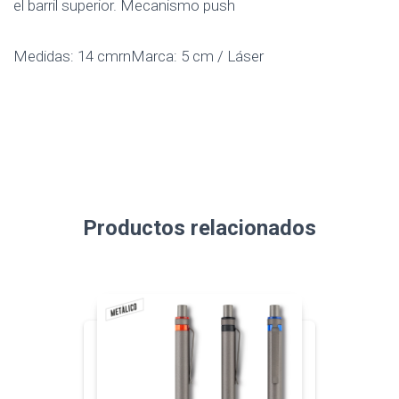
el barril superior. Mecanismo push
Medidas: 14 cmrnMarca: 5 cm / Láser
Productos relacionados