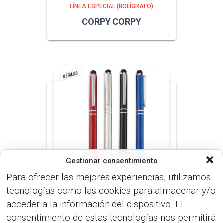
LÍNEA ESPECIAL (BOLÍGRAFO)
CORPY CORPY
Gestionar consentimiento
Para ofrecer las mejores experiencias, utilizamos
tecnologías como las cookies para almacenar y/o
LÍNEA ESPECIAL (BOLÍGRAFO)
acceder a la información del dispositivo. El
FLOYD STYLUS FLOYD-
consentimiento de estas tecnologías nos permitirá