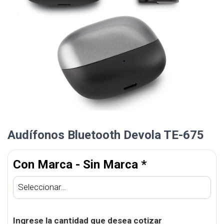
Audífonos Bluetooth Devola TE-675
Con Marca - Sin Marca
*
Ingrese la cantidad que desea cotizar