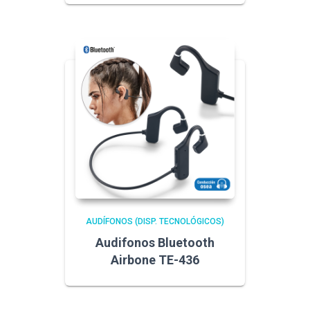
AUDÍFONOS (DISP. TECNOLÓGICOS)
Audifonos Bluetooth
Airbone TE-436