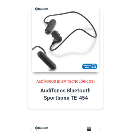
AUDÍFONOS (DISP. TECNOLÓGICOS)
Audífonos Bluetooth
Sportbone TE-454