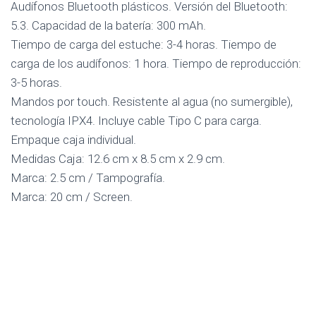
Audífonos Bluetooth plásticos. Versión del Bluetooth:
5.3. Capacidad de la batería: 300 mAh.
Tiempo de carga del estuche: 3-4 horas. Tiempo de
carga de los audífonos: 1 hora. Tiempo de reproducción:
3-5 horas.
Mandos por touch. Resistente al agua (no sumergible),
tecnología IPX4. Incluye cable Tipo C para carga.
Empaque caja individual.
Medidas Caja: 12.6 cm x 8.5 cm x 2.9 cm.
Marca: 2.5 cm / Tampografía.
Marca: 20 cm / Screen.