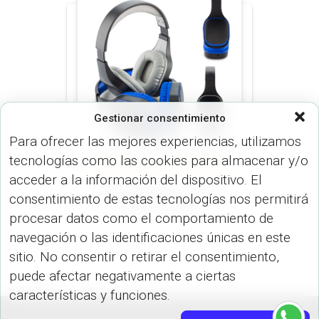
Gestionar consentimiento
Para ofrecer las mejores experiencias, utilizamos
tecnologías como las cookies para almacenar y/o
AUDÍFONOS (DISP. TECNOLÓGICOS)
acceder a la información del dispositivo. El
Audífonos Bluetooth
consentimiento de estas tecnologías nos permitirá
Polka TE-504
procesar datos como el comportamiento de
navegación o las identificaciones únicas en este
sitio. No consentir o retirar el consentimiento,
puede afectar negativamente a ciertas
características y funciones.