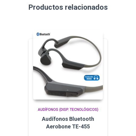
Productos relacionados
AUDÍFONOS (DISP. TECNOLÓGICOS)
Audífonos Bluetooth
Aerobone TE-455