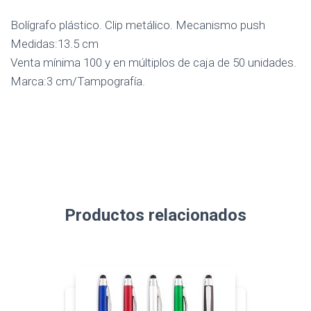
Bolígrafo plástico. Clip metálico. Mecanismo push
Medidas:13.5 cm
Venta mínima 100 y en múltiplos de caja de 50 unidades.
Marca:3 cm/Tampografía.
Productos relacionados