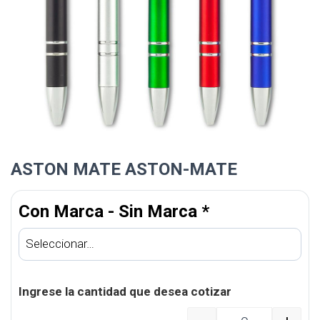
ASTON MATE ASTON-MATE
Con Marca - Sin Marca
*
Ingrese la cantidad que desea cotizar