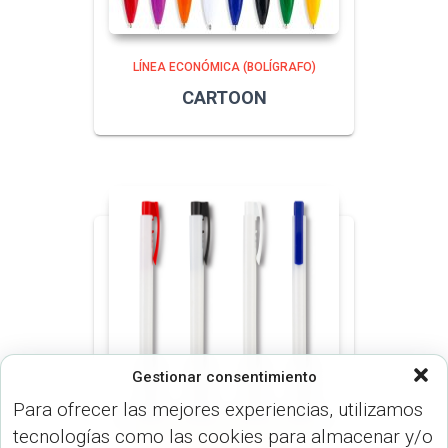
LÍNEA ECONÓMICA (BOLÍGRAFO)
CARTOON
Gestionar consentimiento
Para ofrecer las mejores experiencias, utilizamos
tecnologías como las cookies para almacenar y/o