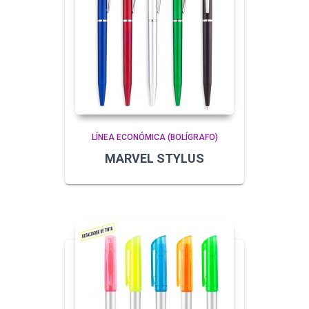
LÍNEA ECONÓMICA (BOLÍGRAFO)
MARVEL STYLUS