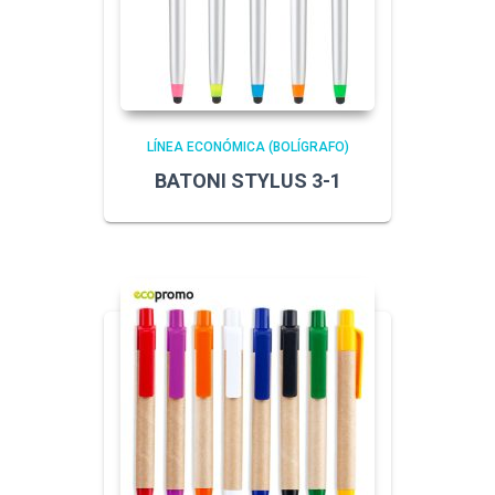
LÍNEA ECONÓMICA (BOLÍGRAFO)
BATONI STYLUS 3-1