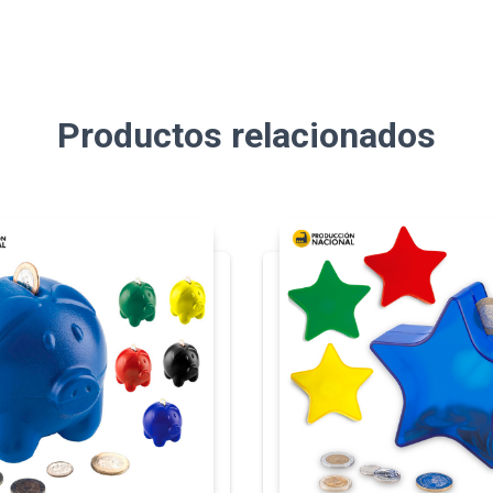
Productos relacionados