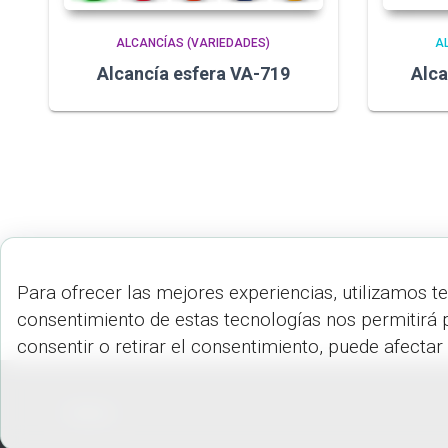
ALCANCÍAS (VARIEDADES)
A
Alcancía esfera VA-719
Alca
Para ofrecer las mejores experiencias, utilizamos t
consentimiento de estas tecnologías nos permitirá 
consentir o retirar el consentimiento, puede afectar
PEDIDOS