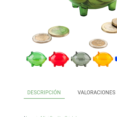
DESCRIPCIÓN
VALORACIONES 