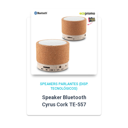
SPEAKERS PARLANTES (DISP.
TECNOLÓGICOS)
Speaker Bluetooth
Cyrus Cork TE-557