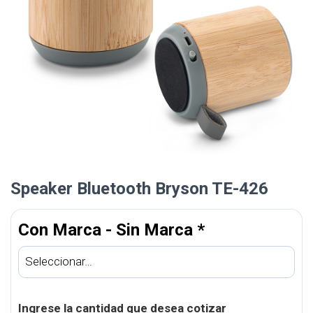
Speaker Bluetooth Bryson TE-426
Con Marca - Sin Marca
*
Ingrese la cantidad que desea cotizar