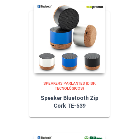
SPEAKERS PARLANTES (DISP.
TECNOLÓGICOS)
Speaker Bluetooth Zip
Cork TE-539