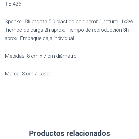
TE-426
Speaker Bluetooth 5.0 plástico con bambú natural. 1x3W.
Tiempo de carga 2h aprox. Tiempo de reproducción 3h
aprox. Empaque caja individual
Medidas: 8 cm x 7 cm diámetro
Marca: 3 cm / Láser.
Productos relacionados