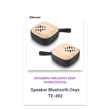
SPEAKERS PARLANTES (DISP.
TECNOLÓGICOS)
Speaker Bluetooth Onyx
TE-492