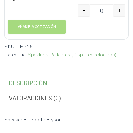
-
+
Speaker Bluetooth Bry
AÑADIR A COTIZACIÓN
SKU:
TE-426
Categoría:
Speakers Parlantes (Disp. Tecnológicos)
DESCRIPCIÓN
VALORACIONES (0)
Speaker Bluetooth Bryson