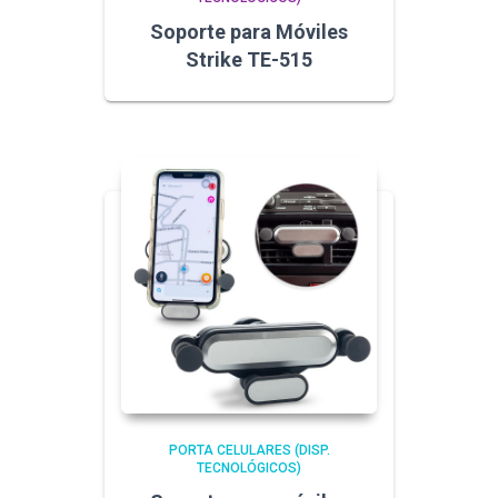
Soporte para Móviles
Strike TE-515
PORTA CELULARES (DISP.
TECNOLÓGICOS)