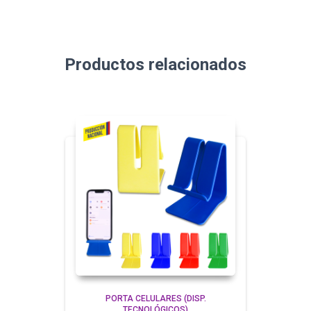
Productos relacionados
PORTA CELULARES (DISP.
TECNOLÓGICOS)