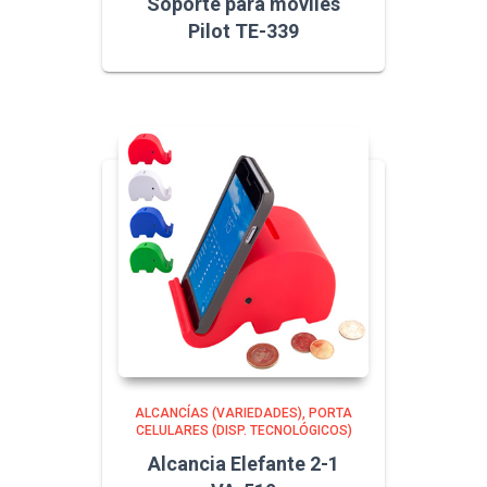
Soporte para móviles
Pilot TE-339
ALCANCÍAS (VARIEDADES)
PORTA
CELULARES (DISP. TECNOLÓGICOS)
Alcancia Elefante 2-1