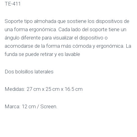
TE-411
Soporte tipo almohada que sostiene los dispositivos de
una forma ergonómica. Cada lado del soporte tiene un
ángulo diferente para visualizar el dispositivo o
acomodarse de la forma más cómoda y ergonómica. La
funda se puede retirar y es lavable
Dos bolsillos laterales
Medidas: 27 cm x 25 cm x 16.5 cm
Marca: 12 cm / Screen.