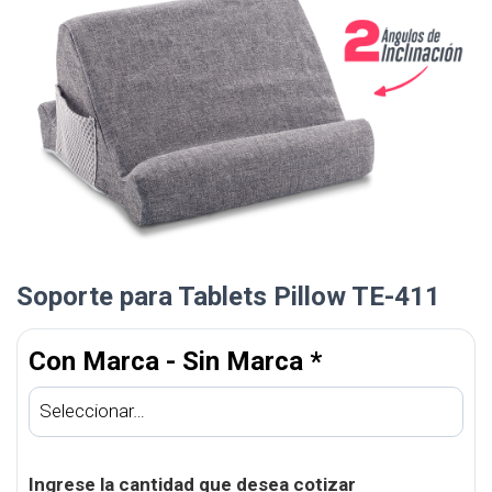
Soporte para Tablets Pillow TE-411
Con Marca - Sin Marca
*
Ingrese la cantidad que desea cotizar