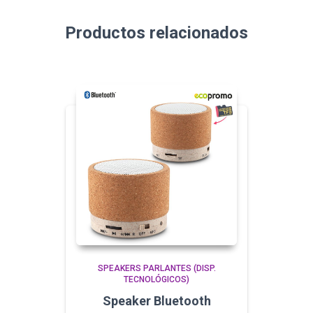
Productos relacionados
SPEAKERS PARLANTES (DISP.
TECNOLÓGICOS)
Speaker Bluetooth