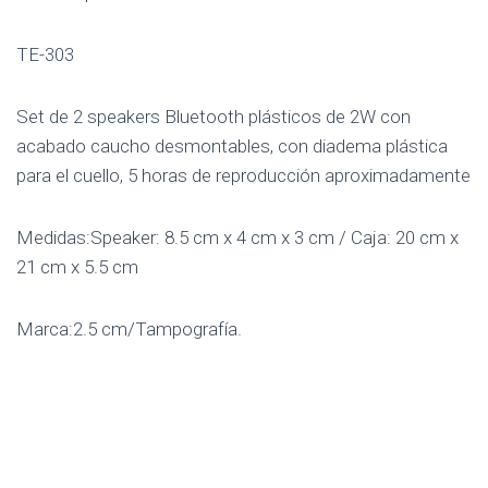
TE-303
Set de 2 speakers Bluetooth plásticos de 2W con
acabado caucho desmontables, con diadema plástica
para el cuello, 5 horas de reproducción aproximadamente
Medidas:Speaker: 8.5 cm x 4 cm x 3 cm / Caja: 20 cm x
21 cm x 5.5 cm
Marca:2.5 cm/Tampografía.