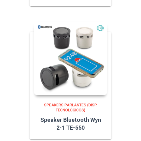
SPEAKERS PARLANTES (DISP.
TECNOLÓGICOS)
Speaker Bluetooth Wyn
2-1 TE-550