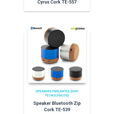
Cyrus Cork TE-557
SPEAKERS PARLANTES (DISP.
TECNOLÓGICOS)
Speaker Bluetooth Zip
Cork TE-539