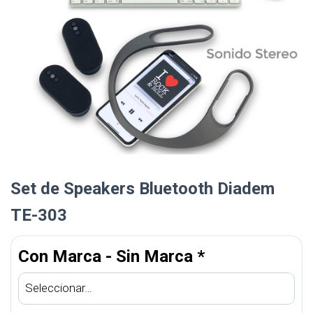
Set de Speakers Bluetooth Diadem
TE-303
Con Marca - Sin Marca
*