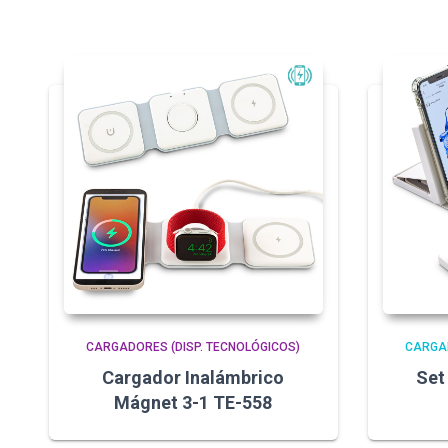
CARGADORES (DISP. TECNOLÓGICOS)
CARGAD
Cargador Inalámbrico
Set
Mágnet 3-1 TE-558