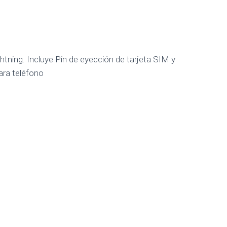
htning. Incluye Pin de eyección de tarjeta SIM y
ara teléfono