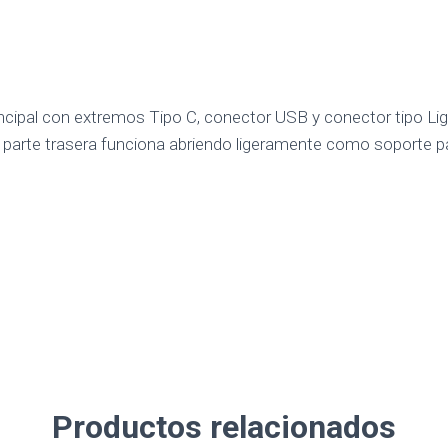
incipal con extremos Tipo C, conector USB y conector tipo Lig
La parte trasera funciona abriendo ligeramente como soporte p
Productos relacionados