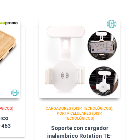
ÓGICOS)
CARGADORES (DISP. TECNOLÓGICOS)
PORTA CELULARES (DISP.
ico
TECNOLÓGICOS)
-463
Soporte con cargador
inalambrico Rotation TE-