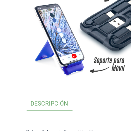
DESCRIPCIÓN