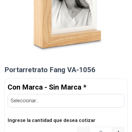
Portarretrato Fang VA-1056
Con Marca - Sin Marca
*
Ingrese la cantidad que desea cotizar