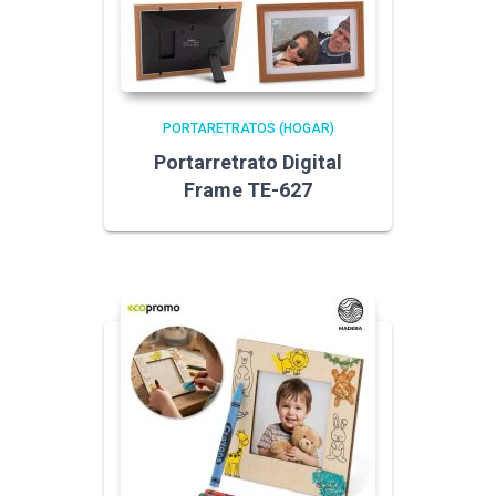
PORTARETRATOS (HOGAR)
Portarretrato Digital
Frame TE-627