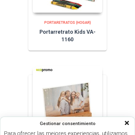
PORTARETRATOS (HOGAR)
Portarretrato Kids VA-
1160
Gestionar consentimiento
Para ofrecer las mejores experiencias, utilizamos