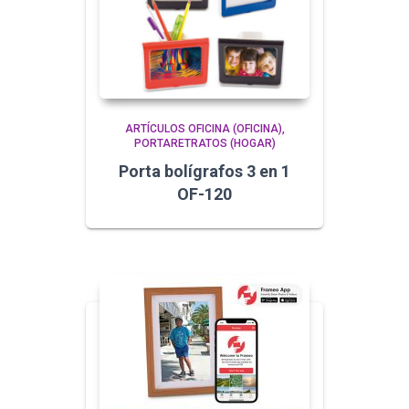
ARTÍCULOS OFICINA (OFICINA)
PORTARETRATOS (HOGAR)
Porta bolígrafos 3 en 1
OF-120