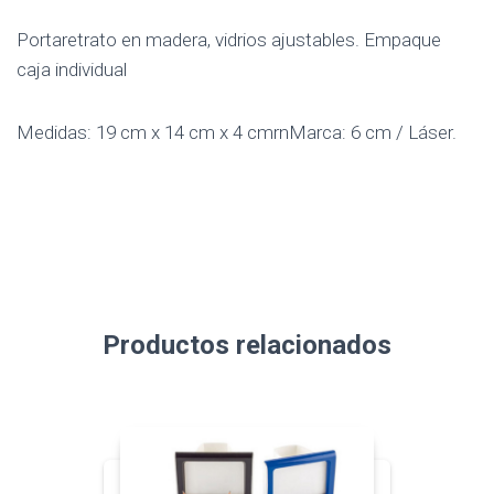
Portaretrato en madera, vidrios ajustables. Empaque
caja individual
Medidas: 19 cm x 14 cm x 4 cmrnMarca: 6 cm / Láser.
Productos relacionados