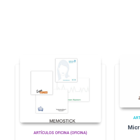
ART
Micr
ARTÍCULOS OFICINA (OFICINA)