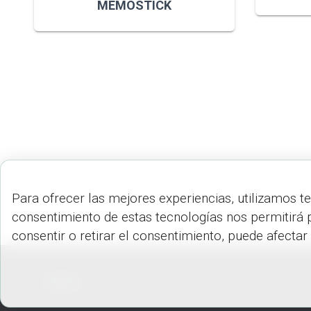
MEMOSTICK
Para ofrecer las mejores experiencias, utilizamos t
consentimiento de estas tecnologías nos permitirá 
consentir o retirar el consentimiento, puede afectar
PEDIDOS