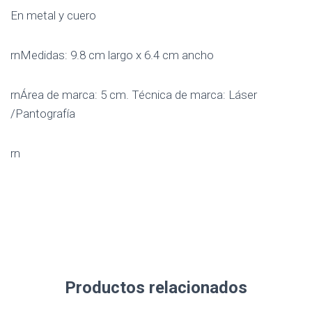
En metal y cuero
rnMedidas: 9.8 cm largo x 6.4 cm ancho
rnÁrea de marca: 5 cm. Técnica de marca: Láser
/Pantografía
rn
Productos relacionados