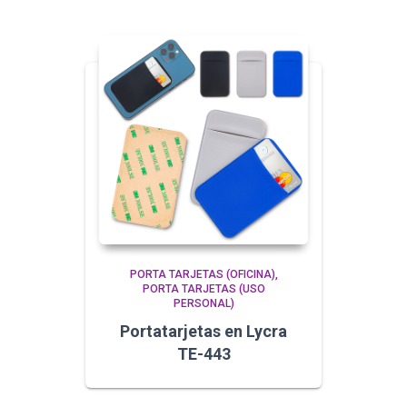
PORTA TARJETAS (OFICINA)
PORTA TARJETAS (USO
PERSONAL)
Portatarjetas en Lycra
TE-443