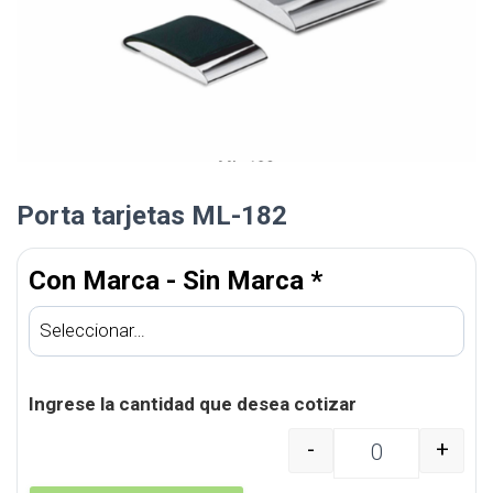
Porta tarjetas ML-182
Con Marca - Sin Marca
*
Ingrese la cantidad que desea cotizar
-
+
Porta tarjetas ML-182 