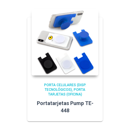
PORTA CELULARES (DISP.
TECNOLÓGICOS)
PORTA
TARJETAS (OFICINA)
Portatarjetas Pump TE-
448