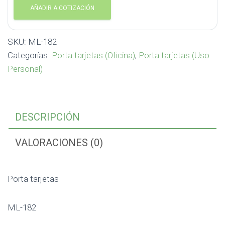
AÑADIR A COTIZACIÓN
SKU:
ML-182
Categorías:
Porta tarjetas (Oficina)
,
Porta tarjetas (Uso
Personal)
DESCRIPCIÓN
VALORACIONES (0)
Porta tarjetas
ML-182