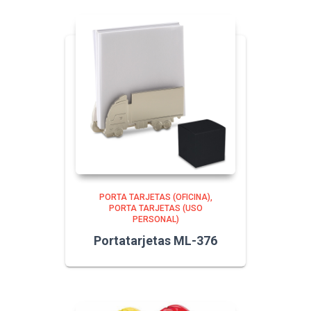
PORTA TARJETAS (OFICINA)
PORTA TARJETAS (USO
PERSONAL)
Portatarjetas ML-376