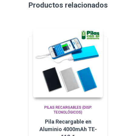
Productos relacionados
PILAS RECARGABLES (DISP.
TECNOLÓGICOS)
Pila Recargable en
Aluminio 4000mAh TE-