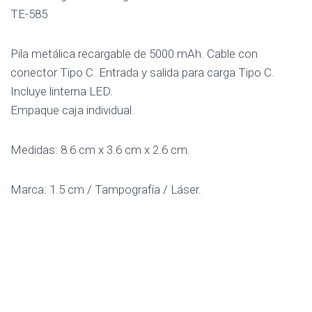
TE-585
Pila metálica recargable de 5000 mAh. Cable con
conector Tipo C. Entrada y salida para carga Tipo C.
Incluye linterna LED.
Empaque caja individual.
Medidas: 8.6 cm x 3.6 cm x 2.6 cm.
Marca: 1.5 cm / Tampografía / Láser.