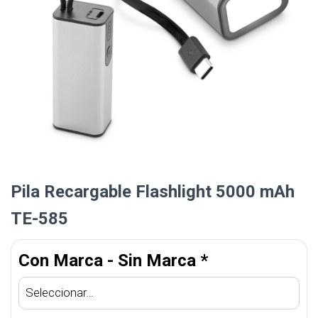
Pila Recargable Flashlight 5000 mAh
TE-585
Con Marca - Sin Marca
*