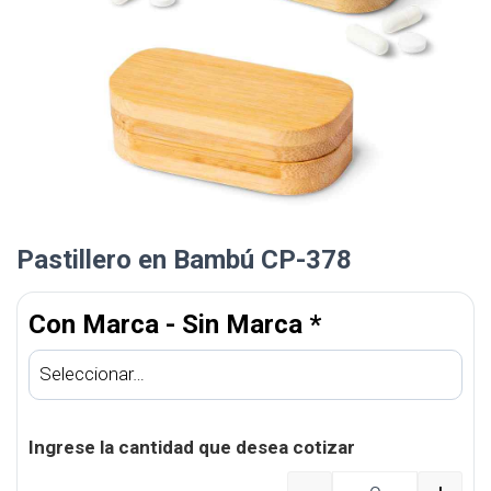
Pastillero en Bambú CP-378
Con Marca - Sin Marca
*
Ingrese la cantidad que desea cotizar