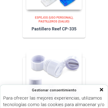
ESPEJOS (USO PERSONAL)
PASTILLEROS (SALUD)
Pastillero Reef CP-335
Gestionar consentimiento
Para ofrecer las mejores experiencias, utilizamos
tecnologías como las cookies para almacenar y/o