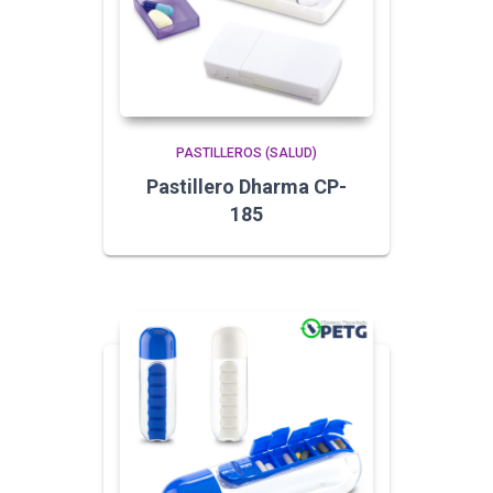
PASTILLEROS (SALUD)
Pastillero Dharma CP-
185