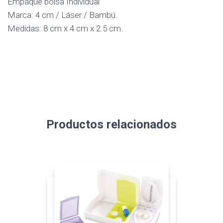
Empaque bolsa Individual
Marca: 4 cm / Láser / Bambú.
Medidas: 8 cm x 4 cm x 2.5 cm.
Productos relacionados