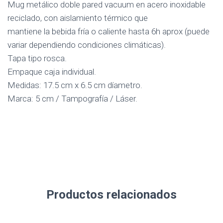
Mug metálico doble pared vacuum en acero inoxidable
reciclado, con aislamiento térmico que
mantiene la bebida fría o caliente hasta 6h aprox (puede
variar dependiendo condiciones climáticas).
Tapa tipo rosca.
Empaque caja individual.
Medidas: 17.5 cm x 6.5 cm díametro.
Marca: 5 cm / Tampografía / Láser.
Productos relacionados