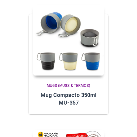
MUGS (MUGS & TERMOS)
Mug Compacto 350ml
MU-357