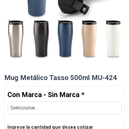
Mug Metálico Tasso 500ml MU-424
Con Marca - Sin Marca
*
Ingrese la cantidad que desea cotizar