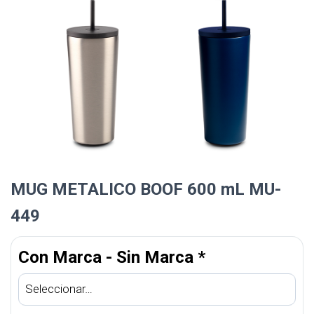
MUG METALICO BOOF 600 mL MU-
449
Con Marca - Sin Marca
*