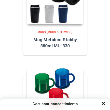
MUGS (MUGS & TERMOS)
Mug Metálico Stabby
380ml MU-330
Gestionar consentimiento