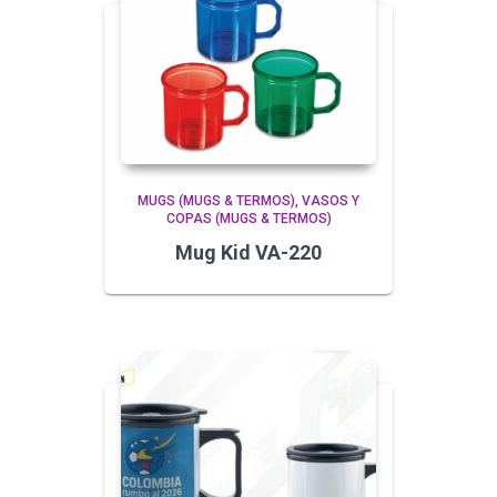
MUGS (MUGS & TERMOS)
VASOS Y
COPAS (MUGS & TERMOS)
Mug Kid VA-220