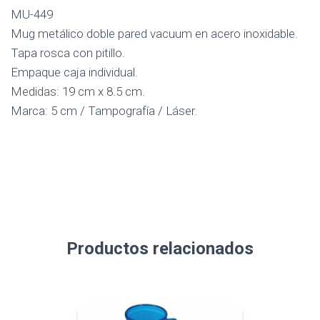
MU-449
Mug metálico doble pared vacuum en acero inoxidable.
Tapa rosca con pitillo.
Empaque caja individual.
Medidas: 19 cm x 8.5 cm.
Marca: 5 cm / Tampografía / Láser.
Productos relacionados