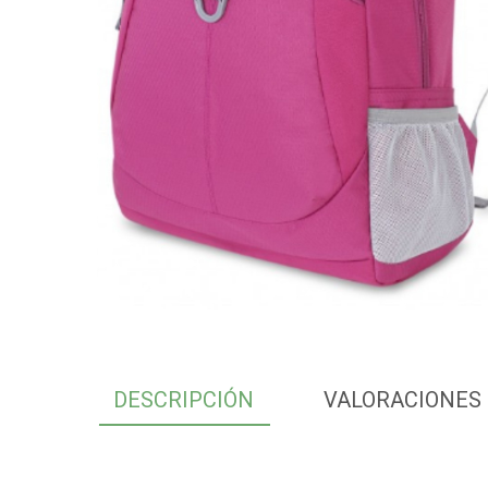
DESCRIPCIÓN
VALORACIONES 