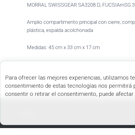
MORRAL SWISSGEAR SA3208.D, FUCSIArnSG.3
Amplio compartimento principal con cierre, compar
plástica, espalda acolchonada
Medidas: 45 cm x 33 cm x 17 cm.
Para ofrecer las mejores experiencias, utilizamos t
consentimiento de estas tecnologías nos permitirá 
consentir o retirar el consentimiento, puede afectar
PEDIDOS