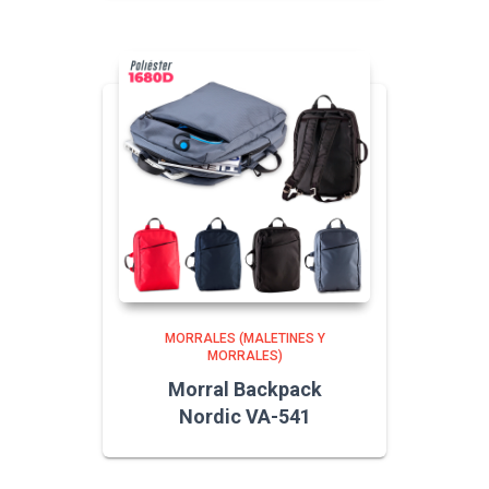
MORRALES (MALETINES Y
MORRALES)
Morral Backpack
Nordic VA-541