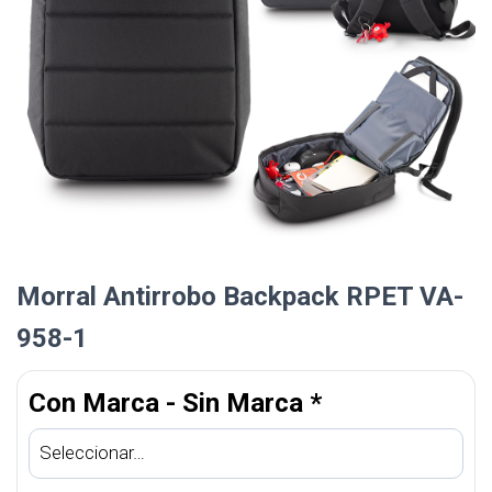
Morral Antirrobo Backpack RPET VA-
958-1
Con Marca - Sin Marca
*