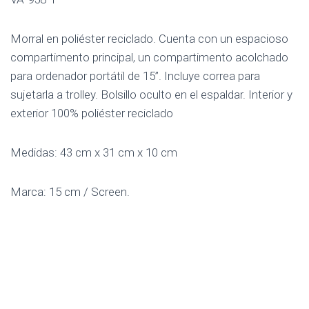
Morral en poliéster reciclado. Cuenta con un espacioso
compartimento principal, un compartimento acolchado
para ordenador portátil de 15”. Incluye correa para
sujetarla a trolley. Bolsillo oculto en el espaldar. Interior y
exterior 100% poliéster reciclado
Medidas: 43 cm x 31 cm x 10 cm
Marca: 15 cm / Screen.