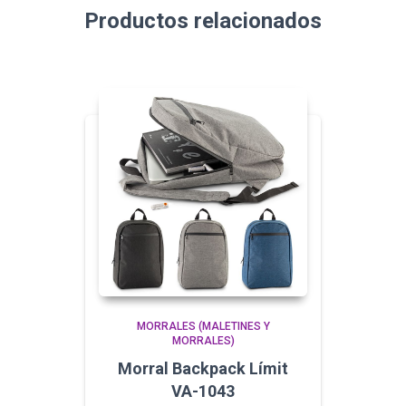
Productos relacionados
MORRALES (MALETINES Y
MORRALES)
Morral Backpack Límit
VA-1043