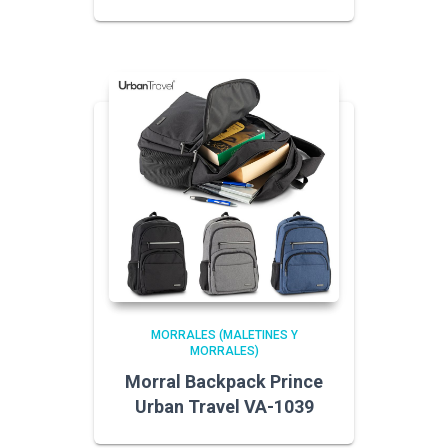
MORRALES (MALETINES Y
MORRALES)
Morral Backpack Prince
Urban Travel VA-1039