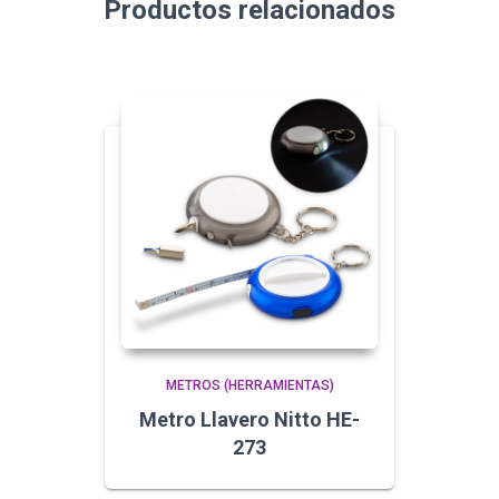
Productos relacionados
METROS (HERRAMIENTAS)
Metro Llavero Nitto HE-
273