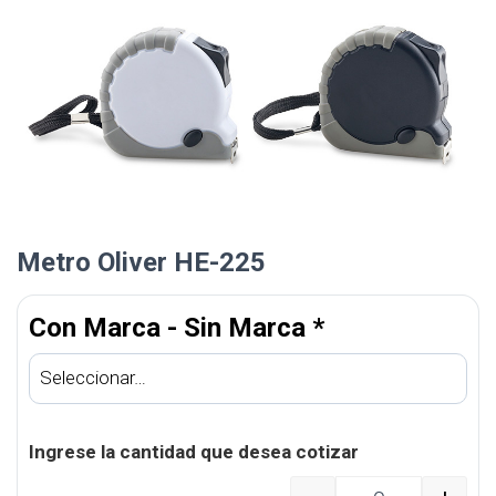
Metro Oliver HE-225
Con Marca - Sin Marca
*
Ingrese la cantidad que desea cotizar