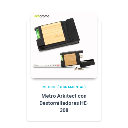
METROS (HERRAMIENTAS)
Metro Arkitect con
Destornilladores HE-
308