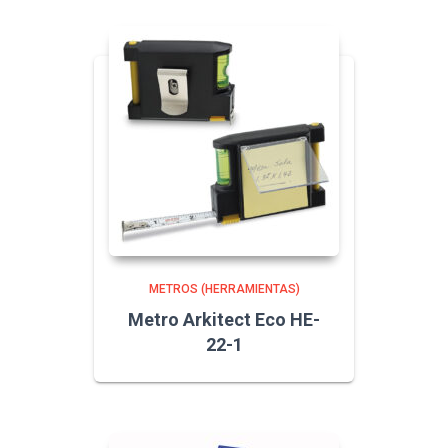
METROS (HERRAMIENTAS)
Metro Arkitect Eco HE-
22-1