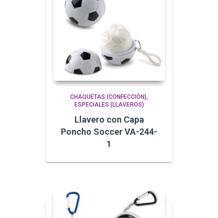
CHAQUETAS (CONFECCIÓN)
ESPECIALES (LLAVEROS)
Llavero con Capa
Poncho Soccer VA-244-
1