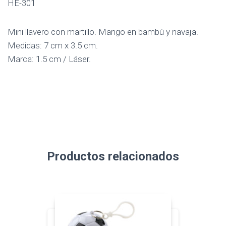
HE-301
Mini llavero con martillo. Mango en bambú y navaja.
Medidas: 7 cm x 3.5 cm.
Marca: 1.5 cm / Láser.
Productos relacionados