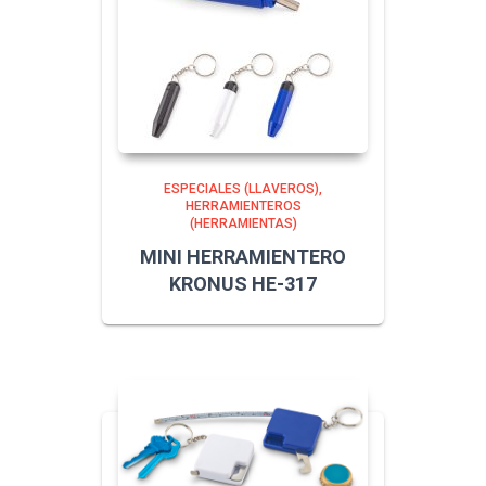
ESPECIALES (LLAVEROS)
HERRAMIENTEROS
(HERRAMIENTAS)
MINI HERRAMIENTERO
KRONUS HE-317