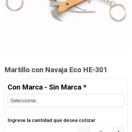
Martillo con Navaja Eco HE-301
Con Marca - Sin Marca
*
Ingrese la cantidad que desea cotizar