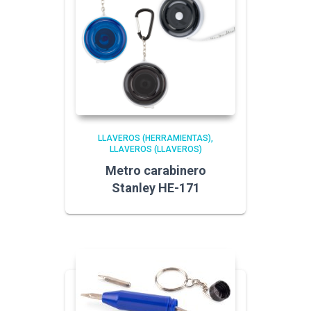
LLAVEROS (HERRAMIENTAS)
LLAVEROS (LLAVEROS)
Metro carabinero
Stanley HE-171