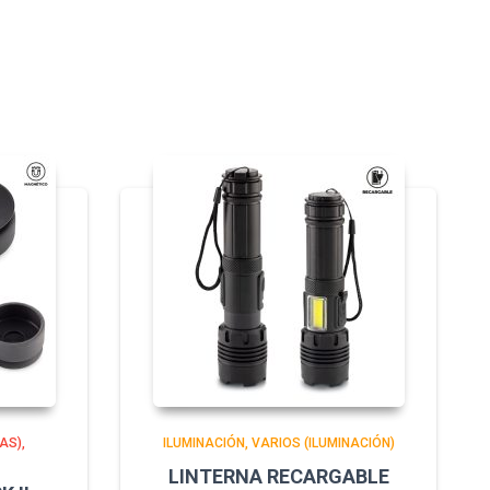
AS)
ILUMINACIÓN
VARIOS (ILUMINACIÓN)
LINTERNA RECARGABLE