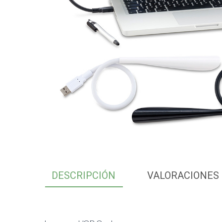
DESCRIPCIÓN
VALORACIONES 