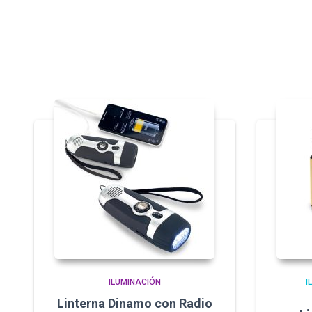
ILUMINACIÓN
I
Linterna Dinamo con Radio