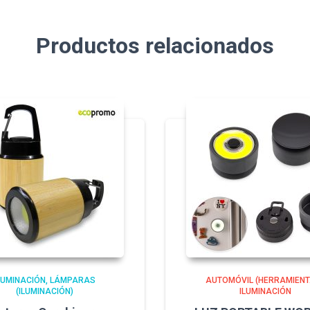
Productos relacionados
LUMINACIÓN
LÁMPARAS
AUTOMÓVIL (HERRAMIENT
(ILUMINACIÓN)
ILUMINACIÓN