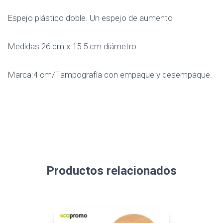
Espejo plástico doble. Un espejo de aumento
Medidas:26 cm x 15.5 cm diámetro
Marca:4 cm/Tampografía con empaque y desempaque.
Productos relacionados