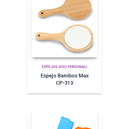
ESPEJOS (USO PERSONAL)
Espejo Bamboo Max
CP-313