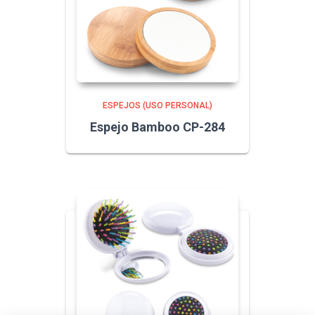
ESPEJOS (USO PERSONAL)
Espejo Bamboo CP-284