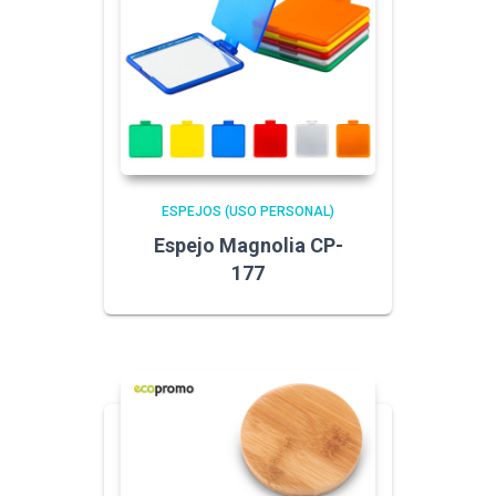
ESPEJOS (USO PERSONAL)
Espejo Magnolia CP-
177