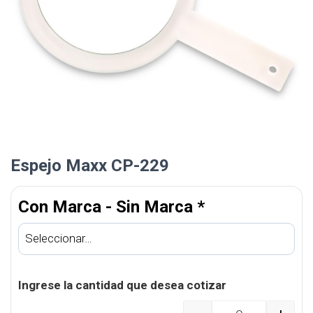
Espejo Maxx CP-229
Con Marca - Sin Marca
*
Ingrese la cantidad que desea cotizar