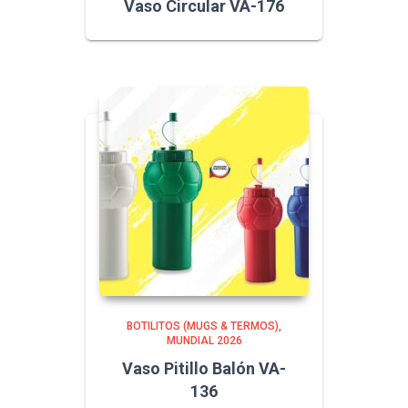
Vaso Circular VA-176
BOTILITOS (MUGS & TERMOS)
MUNDIAL 2026
Vaso Pitillo Balón VA-
136