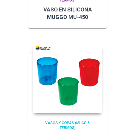
TERMOS)
VASO EN SILICONA
MUGGO MU-450
VASOS Y COPAS (MUGS &
TERMOS)