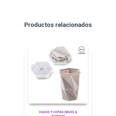
Productos relacionados
VASOS Y COPAS (MUGS &