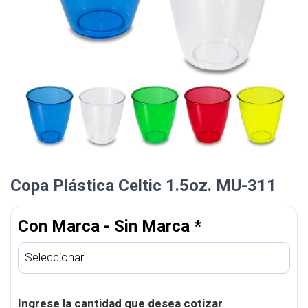
Copa Plástica Celtic 1.5oz. MU-311
Con Marca - Sin Marca
*
Ingrese la cantidad que desea cotizar