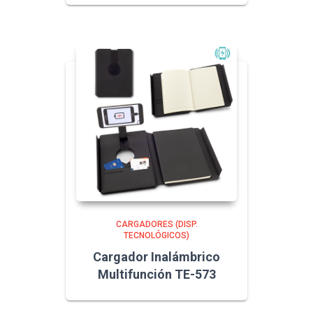
CARGADORES (DISP.
TECNOLÓGICOS)
Cargador Inalámbrico
Multifunción TE-573