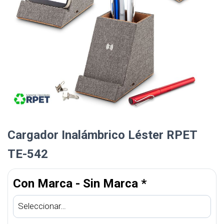
Cargador Inalámbrico Léster RPET
TE-542
Con Marca - Sin Marca
*