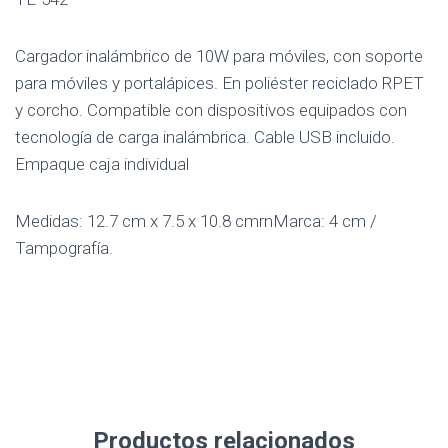
Cargador inalámbrico de 10W para móviles, con soporte
para móviles y portalápices. En poliéster reciclado RPET
y corcho. Compatible con dispositivos equipados con
tecnología de carga inalámbrica. Cable USB incluido.
Empaque caja individual
Medidas: 12.7 cm x 7.5 x 10.8 cmrnMarca: 4 cm /
Tampografía.
Productos relacionados