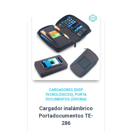
CARGADORES (DISP.
TECNOLÓGICOS)
PORTA
DOCUMENTOS (OFICINA)
Cargador inalámbrico
Portadocumentos TE-
286