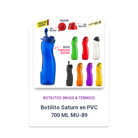
BOTILITOS (MUGS & TERMOS)
Botilito Saturn en PVC
700 ML MU-89