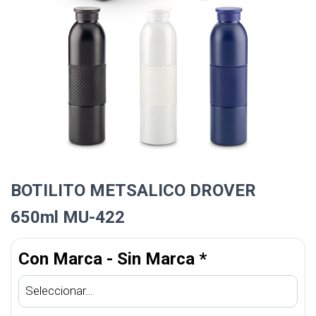
BOTILITO METSALICO DROVER
650ml MU-422
Con Marca - Sin Marca
*