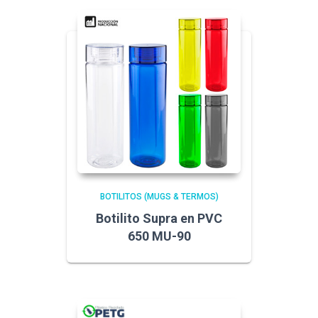
BOTILITOS (MUGS & TERMOS)
Botilito Supra en PVC
650 MU-90