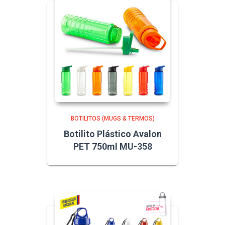
BOTILITOS (MUGS & TERMOS)
Botilito Plástico Avalon
PET 750ml MU-358