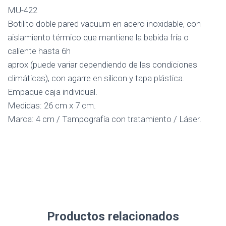
MU-422
Botilito doble pared vacuum en acero inoxidable, con
aislamiento térmico que mantiene la bebida fría o
caliente hasta 6h
aprox (puede variar dependiendo de las condiciones
climáticas), con agarre en silicon y tapa plástica.
Empaque caja individual.
Medidas: 26 cm x 7 cm.
Marca: 4 cm / Tampografía con tratamiento / Láser.
Productos relacionados