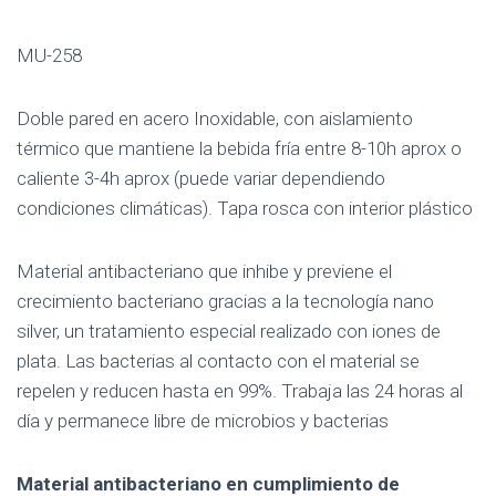
MU-258
Doble pared en acero Inoxidable, con aislamiento
térmico que mantiene la bebida fría entre 8-10h aprox o
caliente 3-4h aprox (puede variar dependiendo
condiciones climáticas). Tapa rosca con interior plástico
Material antibacteriano que inhibe y previene el
crecimiento bacteriano gracias a la tecnología nano
silver, un tratamiento especial realizado con iones de
plata. Las bacterias al contacto con el material se
repelen y reducen hasta en 99%. Trabaja las 24 horas al
día y permanece libre de microbios y bacterias
Material antibacteriano en cumplimiento de