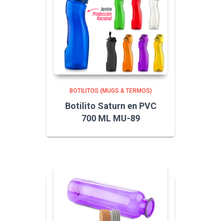
BOTILITOS (MUGS & TERMOS)
Botilito Saturn en PVC
700 ML MU-89