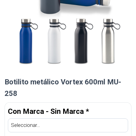
Botilito metálico Vortex 600ml MU-
258
Con Marca - Sin Marca
*