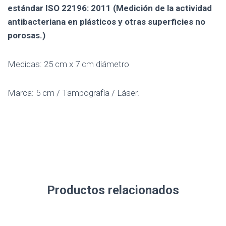
estándar ISO 22196: 2011 (Medición de la actividad
antibacteriana en plásticos y otras superficies no
porosas.)
Medidas: 25 cm x 7 cm diámetro
Marca: 5 cm / Tampografía / Láser.
Productos relacionados