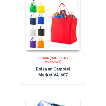
BOLSOS (MALETINES Y
MORRALES)
Bolsa en Cambrel
Market VA-607