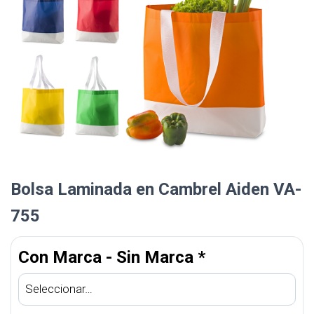
Bolsa Laminada en Cambrel Aiden VA-
755
Con Marca - Sin Marca
*