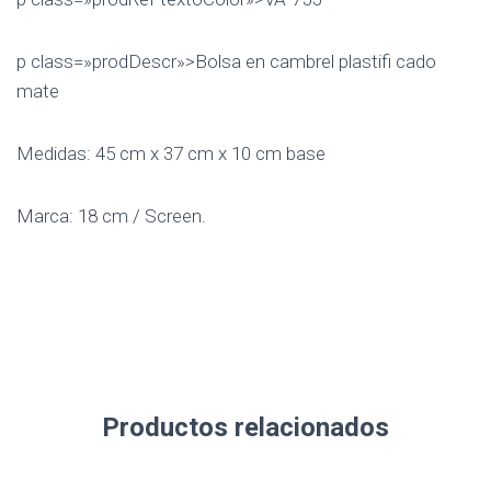
p class=»prodDescr»>Bolsa en cambrel plastifi cado
mate
Medidas: 45 cm x 37 cm x 10 cm base
Marca: 18 cm / Screen.
Productos relacionados