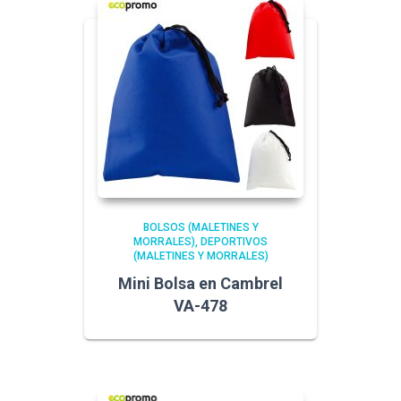
BOLSOS (MALETINES Y
MORRALES)
DEPORTIVOS
(MALETINES Y MORRALES)
Mini Bolsa en Cambrel
VA-478