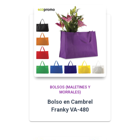
BOLSOS (MALETINES Y
MORRALES)
Bolso en Cambrel
Franky VA-480