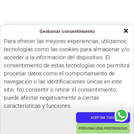
N
Gestionar consentimiento
Para ofrecer las mejores experiencias, utilizamos
tecnologías como las cookies para almacenar y/o
acceder a la información del dispositivo. El
consentimiento de estas tecnologías nos permitirá
procesar datos como el comportamiento de
navegación o las identificaciones únicas en este
sitio. No consentir o retirar el consentimiento,
puede afectar negativamente a ciertas
características y funciones.
ACEPTAR TODO
PEDIDOS
PERSONALIZAR PREFERENCIAS