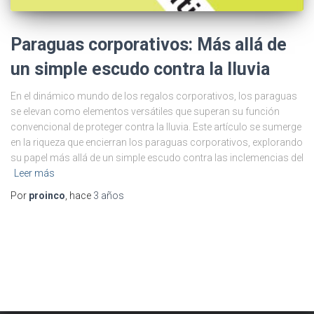
Paraguas corporativos: Más allá de
un simple escudo contra la lluvia
En el dinámico mundo de los regalos corporativos, los paraguas
se elevan como elementos versátiles que superan su función
convencional de proteger contra la lluvia. Este artículo se sumerge
en la riqueza que encierran los paraguas corporativos, explorando
su papel más allá de un simple escudo contra las inclemencias del
Leer más
Por
proinco
, hace
3 años