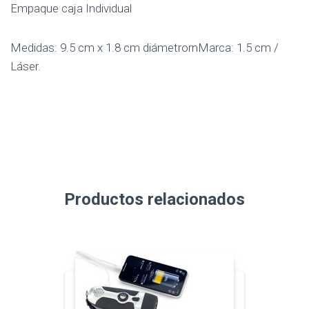
Empaque caja Individual
Medidas: 9.5 cm x 1.8 cm diámetrornMarca: 1.5 cm /
Láser.
Productos relacionados