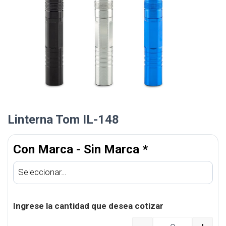
Linterna Tom IL-148
Con Marca - Sin Marca
*
Ingrese la cantidad que desea cotizar