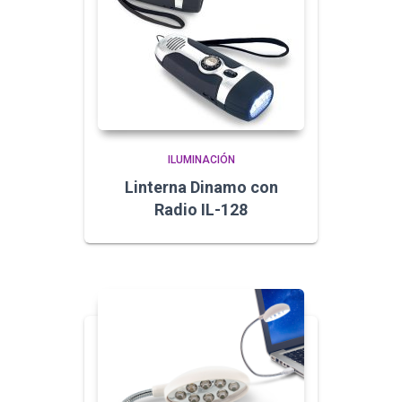
ILUMINACIÓN
Linterna Dinamo con
Radio IL-128