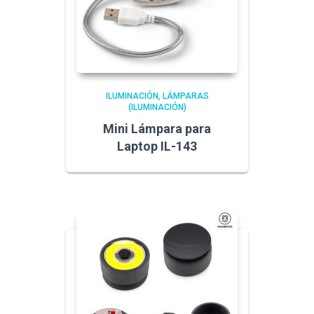
ILUMINACIÓN
LÁMPARAS
(ILUMINACIÓN)
Mini Lámpara para
Laptop IL-143