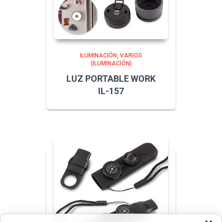
ILUMINACIÓN
VARIOS
(ILUMINACIÓN)
LUZ PORTABLE WORK
IL-157