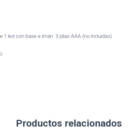
 1 led con base e imán. 3 pilas AAA (no incluidas)
o
Productos relacionados