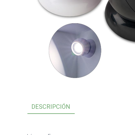
DESCRIPCIÓN