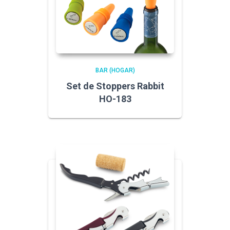
BAR (HOGAR)
Set de Stoppers Rabbit
HO-183