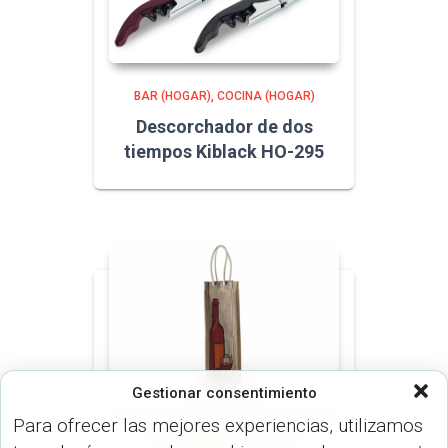
BAR (HOGAR)
COCINA (HOGAR)
Descorchador de dos
tiempos Kiblack HO-295
Gestionar consentimiento
Para ofrecer las mejores experiencias, utilizamos