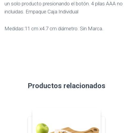
un solo producto presionando el botón. 4 pilas AAA no
incluidas. Empaque Caja Individual
Medidas:11 cm x4.7 cm diámetro. Sin Marca.
Productos relacionados