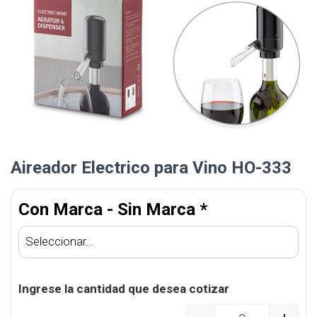
Aireador Electrico para Vino HO-333
Con Marca - Sin Marca
*
Ingrese la cantidad que desea cotizar