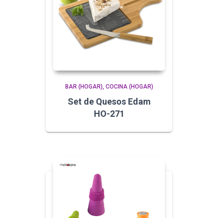
BAR (HOGAR)
COCINA (HOGAR)
Set de Quesos Edam
HO-271