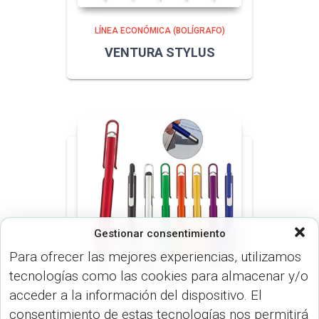
LÍNEA ECONÓMICA (BOLÍGRAFO)
VENTURA STYLUS
Gestionar consentimiento
Para ofrecer las mejores experiencias, utilizamos
tecnologías como las cookies para almacenar y/o
acceder a la información del dispositivo. El
LÍNEA ECONÓMICA (BOLÍGRAFO)
consentimiento de estas tecnologías nos permitirá