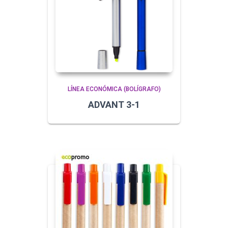
LÍNEA ECONÓMICA (BOLÍGRAFO)
ADVANT 3-1