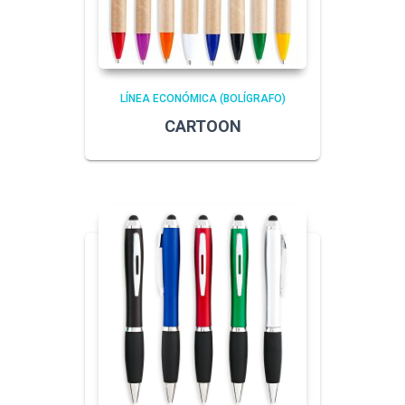
LÍNEA ECONÓMICA (BOLÍGRAFO)
CARTOON