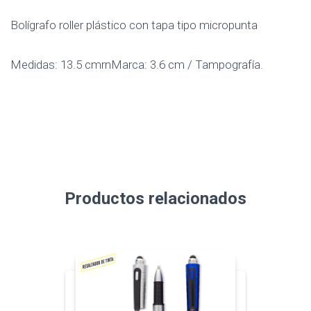
Bolígrafo roller plástico con tapa tipo micropunta
Medidas: 13.5 cmrnMarca: 3.6 cm / Tampografía.
Productos relacionados