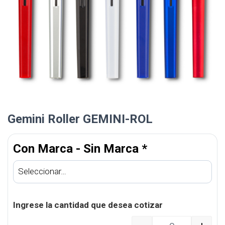
Gemini Roller GEMINI-ROL
Con Marca - Sin Marca
*
Ingrese la cantidad que desea cotizar