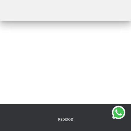
PEDIDOS