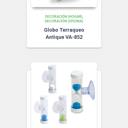
DECORACIÓN (HOGAR)
DECORACIÓN (OFICINA)
Globo Terraqueo
Antique VA-852