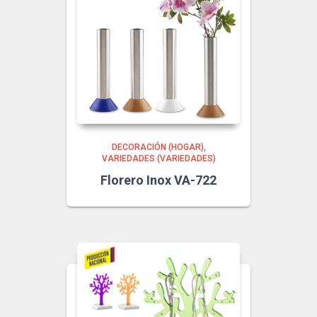
DECORACIÓN (HOGAR)
VARIEDADES (VARIEDADES)
Florero Inox VA-722