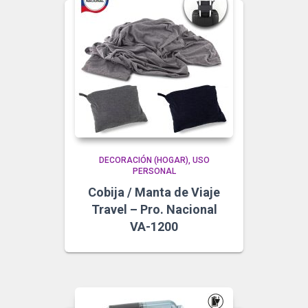
DECORACIÓN (HOGAR)
USO
PERSONAL
Cobija / Manta de Viaje
Travel – Pro. Nacional
VA-1200