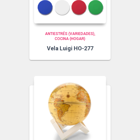
ANTIESTRÉS (VARIEDADES)
COCINA (HOGAR)
Vela Luigi HO-277