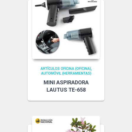
ARTÍCULOS OFICINA (OFICINA)
AUTOMÓVIL (HERRAMIENTAS)
MINI ASPIRADORA
LAUTUS TE-658