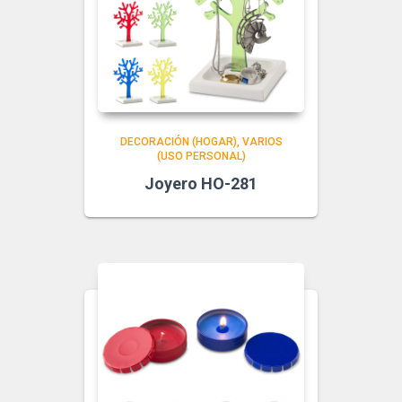
DECORACIÓN (HOGAR)
VARIOS
(USO PERSONAL)
Joyero HO-281