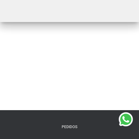
PEDIDOS